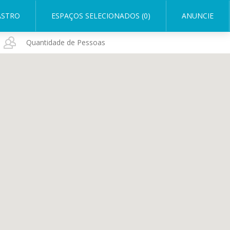
ASTRO
ESPAÇOS SELECIONADOS (0)
ANUNCIE