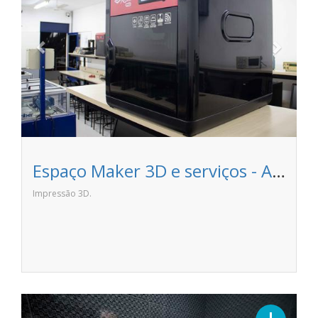
Espaço Maker 3D e serviços - ANHANGUERA CATUAÍ
Impressão 3D.