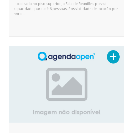
Localizada no piso superior, a Sala de Reuniões possui
capacidade para até 6 pessoas. Possibilidade de locação por
hora,…
+