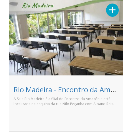
Previous
Next
+
Rio Madeira - Encontro da Amazônia
A Sala Rio Madeira é a filial do Encontro da Amazônia está
localizada na esquina da rua Nilo Peçanha com Albano Reis.