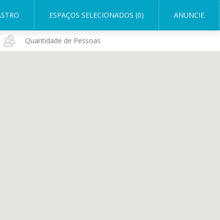
ASTRO
ESPAÇOS SELECIONADOS (0)
ANUNCIE