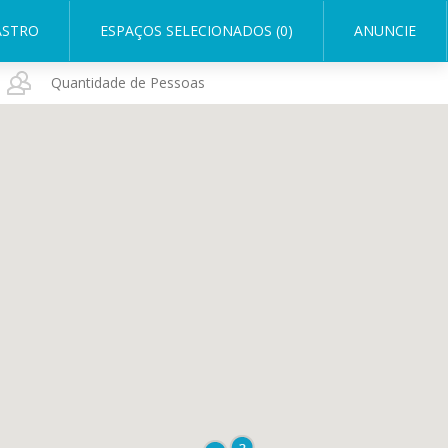
ASTRO
ESPAÇOS SELECIONADOS (0)
ANUNCIE