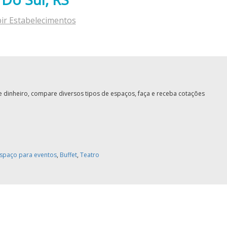
bir Estabelecimentos
 dinheiro, compare diversos tipos de espaços, faça e receba cotações
spaço para eventos
,
Buffet
,
Teatro