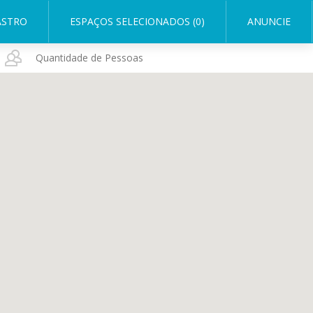
ASTRO
ESPAÇOS SELECIONADOS (0)
ANUNCIE