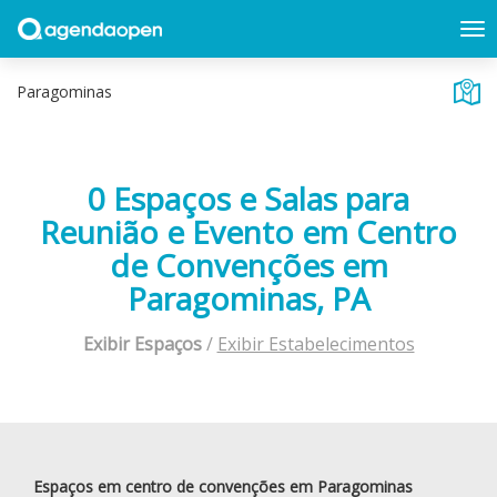
0 Espaços e Salas para
Reunião e Evento em Centro
de Convenções em
Paragominas, PA
Exibir Espaços
/
Exibir Estabelecimentos
Espaços em centro de convenções em Paragominas