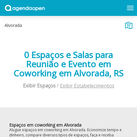
0 Espaços e Salas para
Reunião e Evento em
Coworking em Alvorada, RS
Exibir Espaços
/
Exibir Estabelecimentos
Espaços em coworking em Alvorada
Alugue espaços em coworking em Alvorada. Economize tempo e
dinheiro, compare diversos tipos de espaços, faça e receba