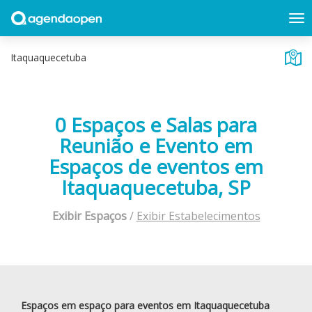
0 Espaços e Salas para
Reunião e Evento em
Espaços de eventos em
Itaquaquecetuba, SP
Exibir Espaços
/
Exibir Estabelecimentos
Espaços em espaço para eventos em Itaquaquecetuba