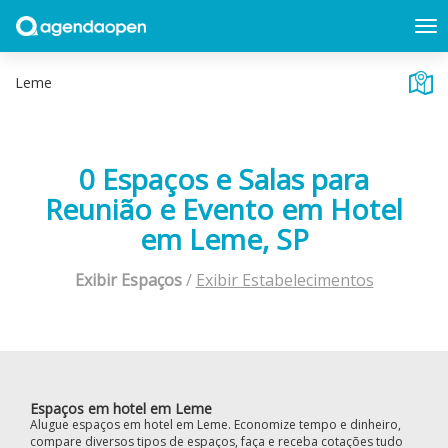
0 Espaços e Salas para
Reunião e Evento em Hotel
em Leme, SP
Exibir Espaços
/
Exibir Estabelecimentos
Espaços em hotel em Leme
Alugue espaços em hotel em Leme. Economize tempo e dinheiro,
compare diversos tipos de espaços, faça e receba cotações tudo