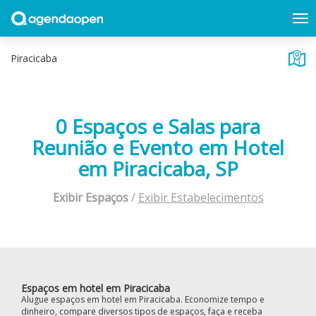
0 Espaços e Salas para
Reunião e Evento em Hotel
em Piracicaba, SP
Exibir Espaços
/
Exibir Estabelecimentos
Espaços em hotel em Piracicaba
Alugue espaços em hotel em Piracicaba. Economize tempo e
dinheiro, compare diversos tipos de espaços, faça e receba