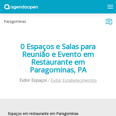
0 Espaços e Salas para
Reunião e Evento em
Restaurante em
Paragominas, PA
Exibir Espaços
/
Exibir Estabelecimentos
Espaços em restaurante em Paragominas