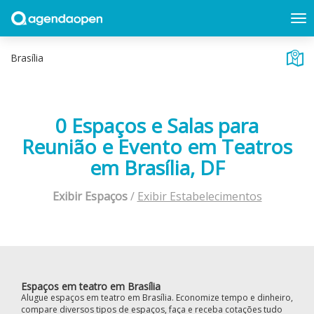
0 Espaços e Salas para
Reunião e Evento em Teatros
em Brasília, DF
Exibir Espaços
/
Exibir Estabelecimentos
Espaços em teatro em Brasília
Alugue espaços em teatro em Brasília. Economize tempo e dinheiro,
compare diversos tipos de espaços, faça e receba cotações tudo