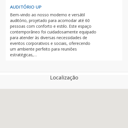
AUDITÓRIO UP
Bem-vindo ao nosso moderno e versátil
auditório, projetado para acomodar até 60
pessoas com conforto e estilo. Este espaço
contemporâneo foi cuidadosamente equipado
para atender às diversas necessidades de
eventos corporativos e sociais, oferecendo
um ambiente perfeito para reuniões
estratégicas,…
Localização