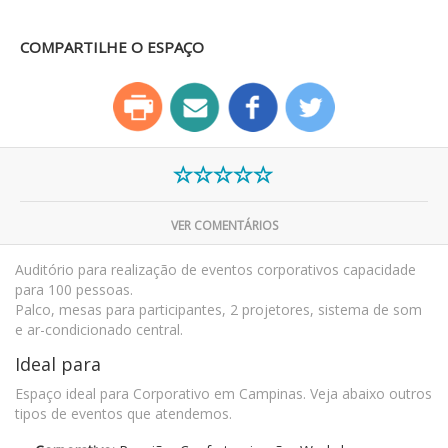
COMPARTILHE O ESPAÇO
VER COMENTÁRIOS
Auditório para realização de eventos corporativos capacidade
para 100 pessoas.
Palco, mesas para participantes, 2 projetores, sistema de som
e ar-condicionado central.
Ideal para
Espaço ideal para Corporativo em Campinas. Veja abaixo outros
tipos de eventos que atendemos.