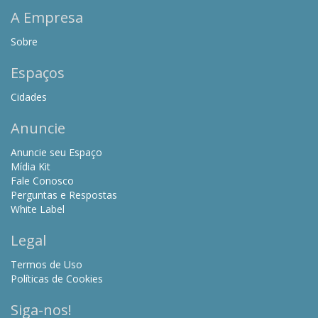
A Empresa
Sobre
Espaços
Cidades
Anuncie
Anuncie seu Espaço
Mídia Kit
Fale Conosco
Perguntas e Respostas
White Label
Legal
Termos de Uso
Políticas de Cookies
Siga-nos!