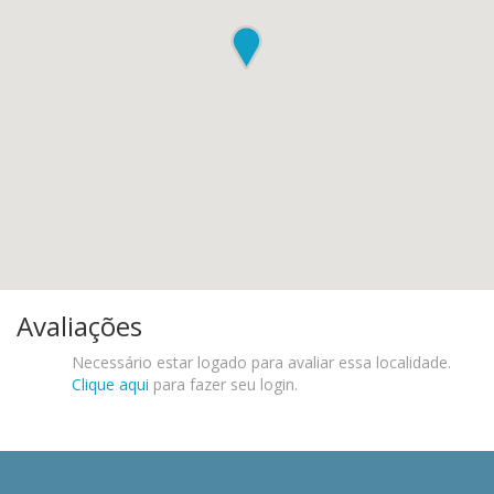
Avaliações
Necessário estar logado para avaliar essa localidade.
Clique aqui
para fazer seu login.