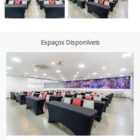
Espaços Disponíveis
Previous
Next