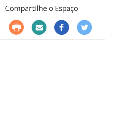
Compartilhe o Espaço