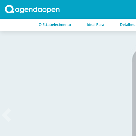
O Estabelecimento
Ideal Para
Detalhes