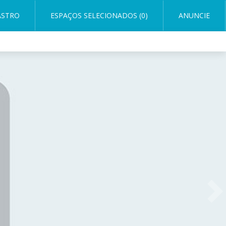
ASTRO
ESPAÇOS SELECIONADOS (0)
ANUNCIE