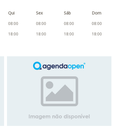
Qui
Sex
Sáb
Dom
08:00
08:00
08:00
08:00
18:00
18:00
18:00
18:00