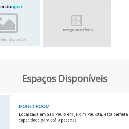
Carregar mais fotos
Espaços Disponíveis
MONET ROOM
Localizada em São Paulo em Jardim Paulista, esta perfeit
capacidade para até 8 pessoas