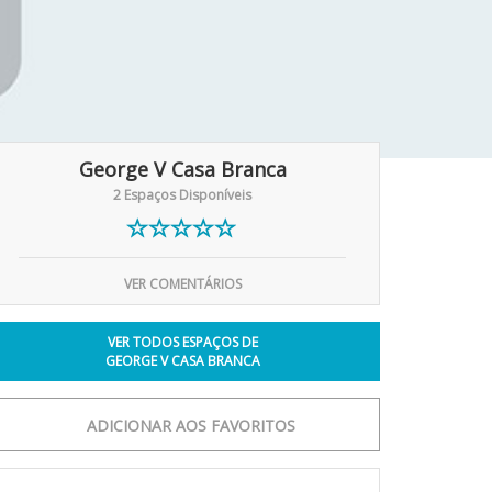
George V Casa Branca
2 Espaços Disponíveis
VER COMENTÁRIOS
VER TODOS ESPAÇOS DE
GEORGE V CASA BRANCA