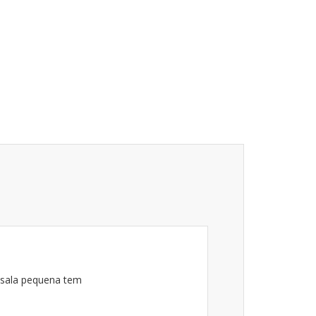
a sala pequena tem