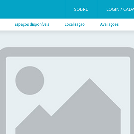
SOBRE
LOGIN / CAD
Espaços disponíveis
Localização
Avaliações