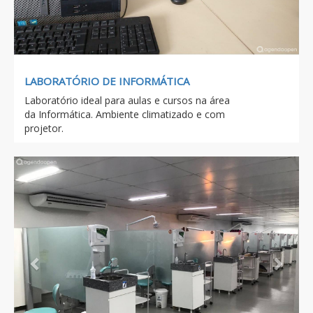
LABORATÓRIO DE INFORMÁTICA
Laboratório ideal para aulas e cursos na área
da Informática. Ambiente climatizado e com
projetor.
Previous
Next