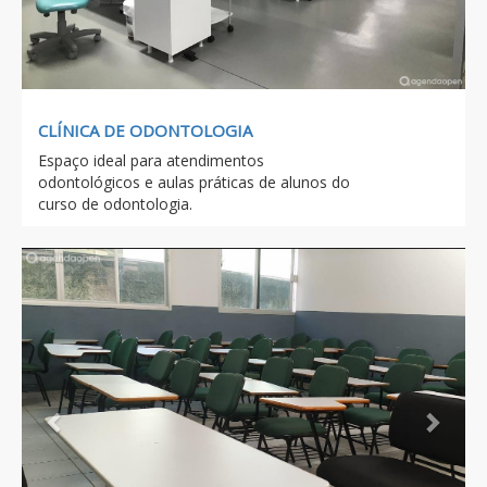
CLÍNICA DE ODONTOLOGIA
Espaço ideal para atendimentos
odontológicos e aulas práticas de alunos do
curso de odontologia.
Previous
Next