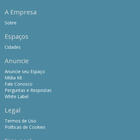
A Empresa
Sobre
Espaços
Cidades
Anuncie
Anuncie seu Espaço
Mídia Kit
Fale Conosco
Perguntas e Respostas
White Label
Legal
Termos de Uso
Políticas de Cookies