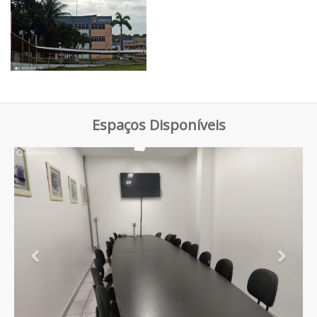
Espaços Disponíveis
Previous
Next