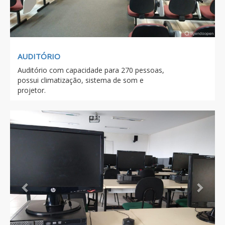
AUDITÓRIO
Auditório com capacidade para 270 pessoas,
possui climatização, sistema de som e
projetor.
Previous
Next