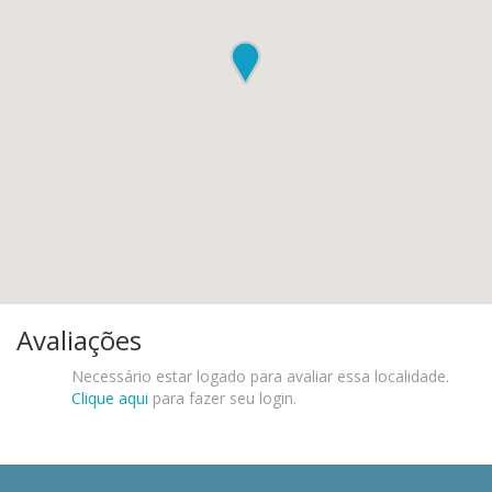
Avaliações
Necessário estar logado para avaliar essa localidade.
Clique aqui
para fazer seu login.