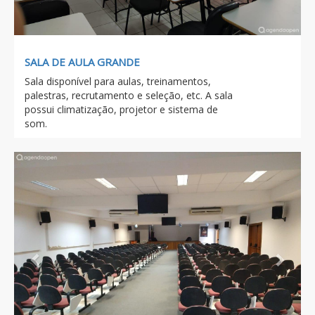
SALA DE AULA GRANDE
Sala disponível para aulas, treinamentos,
palestras, recrutamento e seleção, etc. A sala
possui climatização, projetor e sistema de
som.
Previous
Next