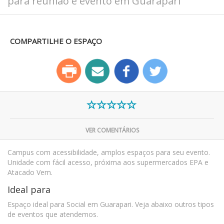
para reunião e evento em Guarapari
COMPARTILHE O ESPAÇO
VER COMENTÁRIOS
Campus com acessibilidade, amplos espaços para seu evento.
Unidade com fácil acesso, próxima aos supermercados EPA e
Atacado Vem.
Ideal para
Espaço ideal para Social em Guarapari. Veja abaixo outros tipos
de eventos que atendemos.