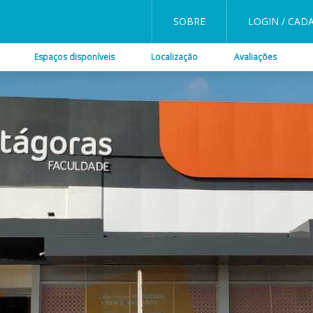
SOBRE
LOGIN / CAD
Espaços disponíveis
Localização
Avaliações