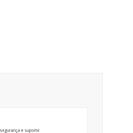
 segurança e suporte