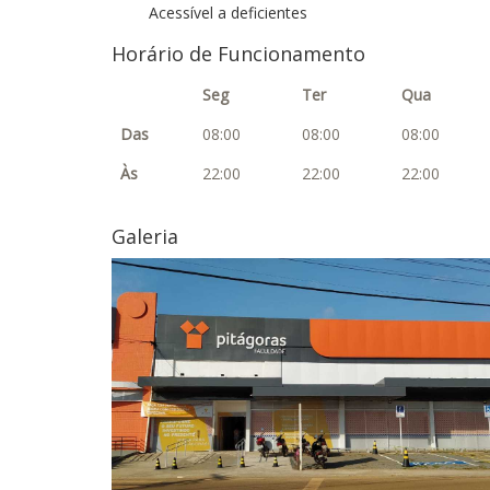
Acessível a deficientes
Horário de Funcionamento
Seg
Ter
Qua
Das
08:00
08:00
08:00
Às
22:00
22:00
22:00
Galeria