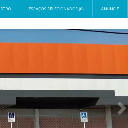
ASTRO
ESPAÇOS SELECIONADOS (0)
ANUNCIE