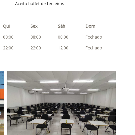
Aceita buffet de terceiros
Qui
Sex
Sáb
Dom
08:00
08:00
08:00
Fechado
22:00
22:00
12:00
Fechado