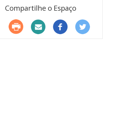
Compartilhe o Espaço