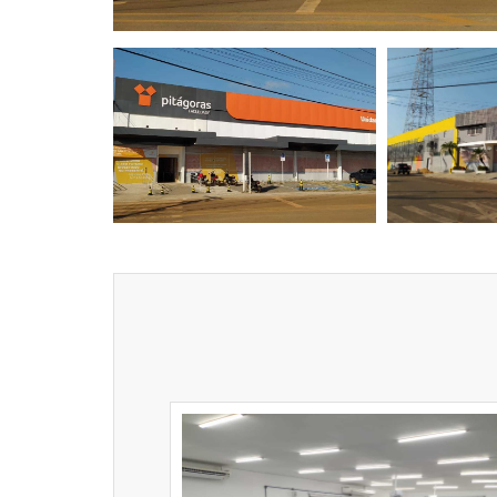
Previous