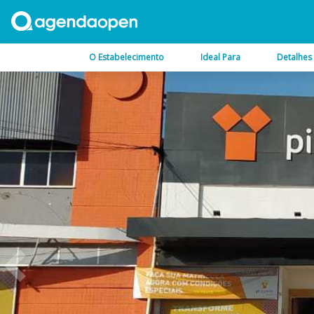
O Estabelecimento
Ideal Para
Detalhes