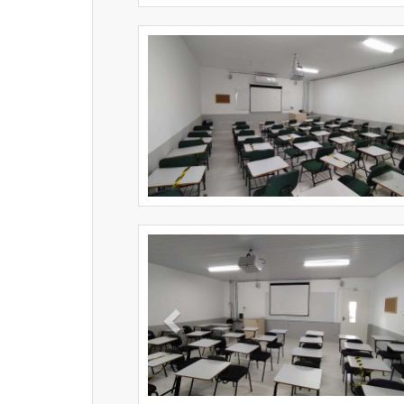
Previous