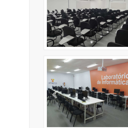
Previous