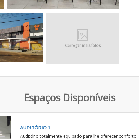
Carregar mais fotos
Espaços Disponíveis
Next
AUDITÓRIO 1
Auditório totalmente equipado para lhe oferecer conforto,