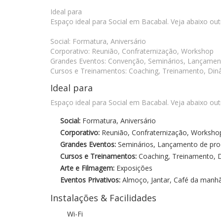
Ideal para
Espaço ideal para Social em Bacabal. Veja abaixo ou
Social: Formatura, Aniversário
Corporativo: Reunião, Confraternização, Workshop
Grandes Eventos: Convenção, Seminários, Lançamen
Cursos e Treinamentos: Coaching, Treinamento, Dinâ
Ideal para
Espaço ideal para Social em Bacabal. Veja abaixo ou
Social:
Formatura, Aniversário
Corporativo:
Reunião, Confraternização, Worksho
Grandes Eventos:
Seminários, Lançamento de pro
Cursos e Treinamentos:
Coaching, Treinamento, D
Arte e Filmagem:
Exposições
Eventos Privativos:
Almoço, Jantar, Café da manh
Instalações & Facilidades
Wi-Fi