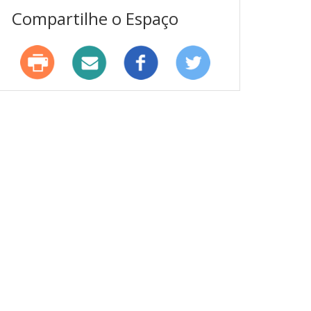
Compartilhe o Espaço