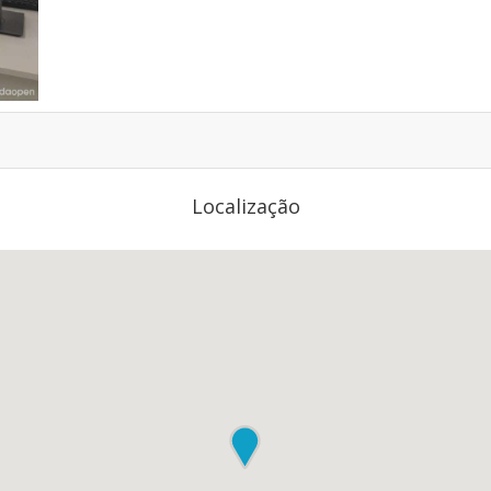
Localização