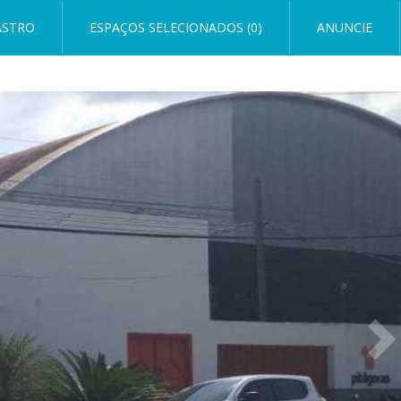
ASTRO
ESPAÇOS SELECIONADOS (0)
ANUNCIE