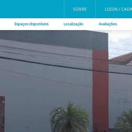
SOBRE
LOGIN / CAD
Espaços disponíveis
Localização
Avaliações