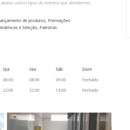
 abaixo outros tipos de eventos que atendemos.
 Lançamento de produtos, Premiações
inâmicas e Seleção, Palestras
Qui
Sex
Sáb
Dom
08:00
08:00
09:00
Fechado
22:00
22:00
13:00
Fechado