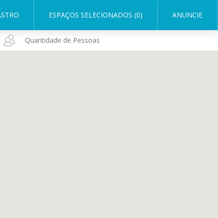
ASTRO
ESPAÇOS SELECIONADOS (0)
ANUNCIE