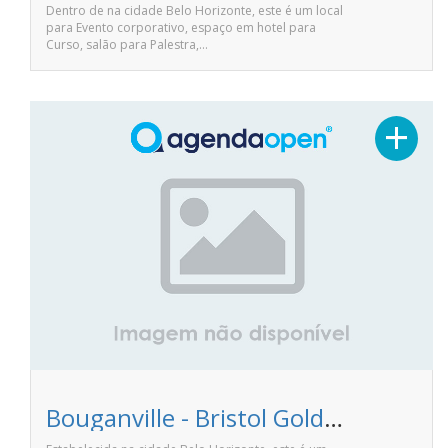
Dentro de na cidade Belo Horizonte, este é um local
para Evento corporativo, espaço em hotel para
Curso, salão para Palestra,…
+
Bouganville - Bristol Golden Plaza