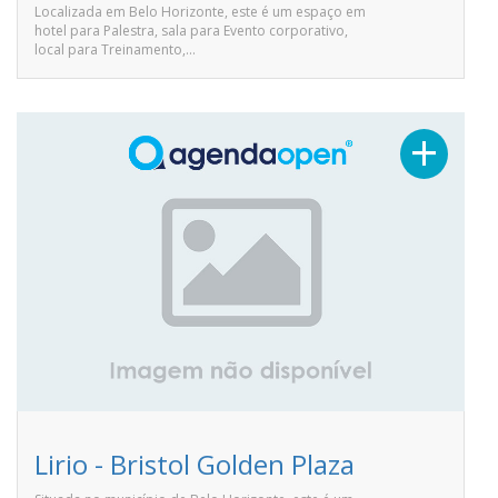
Localizada em Belo Horizonte, este é um espaço em
hotel para Palestra, sala para Evento corporativo,
local para Treinamento,…
+
Lirio - Bristol Golden Plaza