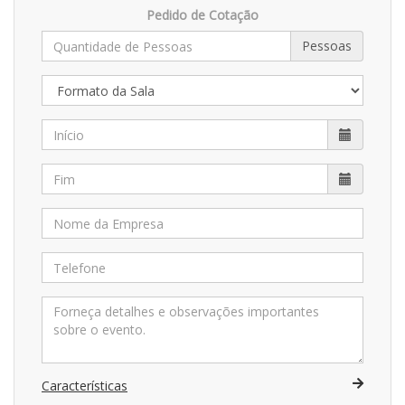
Pedido de Cotação
Pessoas
Características