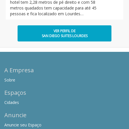
hotel tem 2,28 metros de pé direito e com 58
metros quadados tem capacidade para até 45
pessoas e fica localizado em Lourdes…
VER PERFIL DE
SAN DIEGO SUITES LOURDES
A Empresa
Sobre
Espaços
Cidades
Anuncie
Anuncie seu Espaço