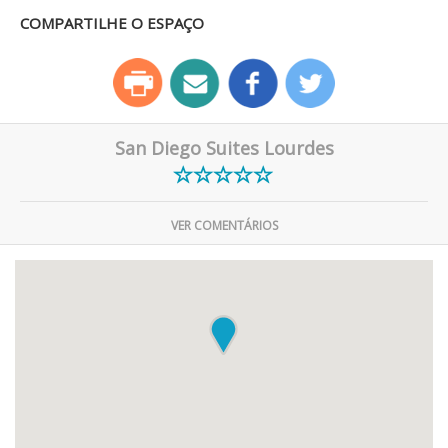
COMPARTILHE O ESPAÇO
San Diego Suites Lourdes
VER COMENTÁRIOS