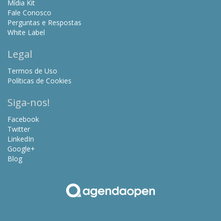
Mídia Kit
Fale Conosco
Perguntas e Respostas
White Label
Legal
Termos de Uso
Políticas de Cookies
Siga-nos!
Facebook
Twitter
LinkedIn
Google+
Blog