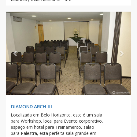
Previous
Next
DIAMOND ARCH III
Localizada em Belo Horizonte, este é um sala
para Workshop, local para Evento corporativo,
espaço em hotel para Treinamento, salão
para Palestra, esta perfeita sala grande em