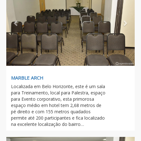
MARBLE ARCH
Localizada em Belo Horizonte, este é um sala
para Treinamento, local para Palestra, espaço
para Evento corporativo, esta primorosa
espaço médio em hotel tem 2,68 metros de
pé direito e com 155 metros quadados
permite até 200 participantes e fica localizado
na excelente localização do bairro…
Previous
Next