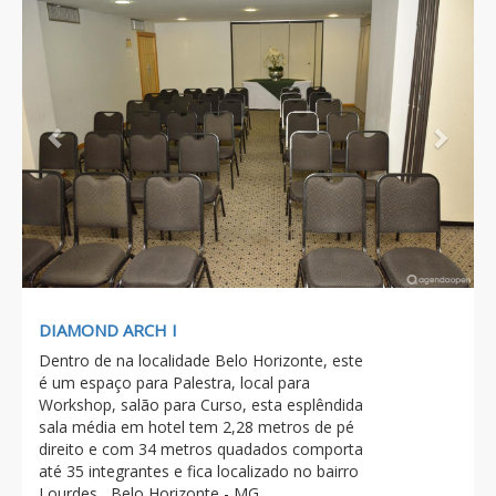
DIAMOND ARCH I
Dentro de na localidade Belo Horizonte, este
é um espaço para Palestra, local para
Workshop, salão para Curso, esta esplêndida
sala média em hotel tem 2,28 metros de pé
direito e com 34 metros quadados comporta
até 35 integrantes e fica localizado no bairro
Lourdes , Belo Horizonte - MG