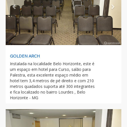
GOLDEN ARCH
Instalada na localidade Belo Horizonte, este é
um espaço em hotel para Curso, salão para
Palestra, esta excelente espaço médio em
hotel tem 3,4 metros de pé direito e com 210
metros quadados suporta até 300 integrantes
e fica localizado no bairro Lourdes , Belo
Horizonte - MG
Previous
Next