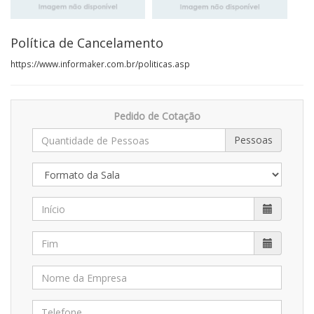
Política de Cancelamento
https://www.informaker.com.br/politicas.asp
Pedido de Cotação
Pessoas