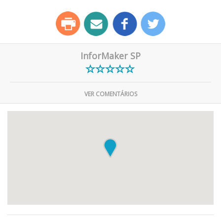
InforMaker SP
VER COMENTÁRIOS