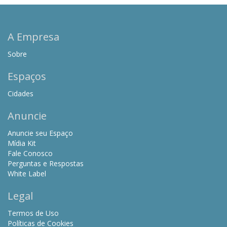
A Empresa
Sobre
Espaços
Cidades
Anuncie
Anuncie seu Espaço
Mídia Kit
Fale Conosco
Perguntas e Respostas
White Label
Legal
Termos de Uso
Políticas de Cookies