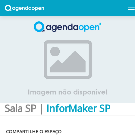
Sala SP |
InforMaker SP
COMPARTILHE O ESPAÇO