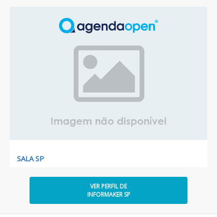
SALA SP
VER PERFIL DE
INFORMAKER SP