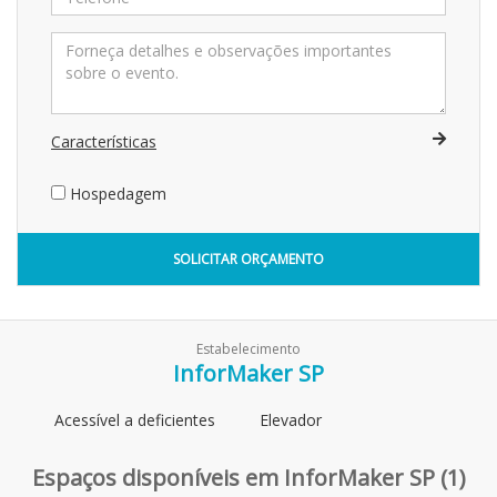
Características
Hospedagem
SOLICITAR ORÇAMENTO
Estabelecimento
InforMaker SP
Acessível a deficientes
Elevador
Espaços disponíveis em InforMaker SP (1)