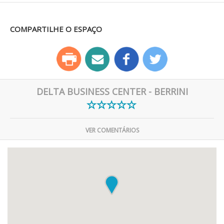
COMPARTILHE O ESPAÇO
DELTA BUSINESS CENTER - BERRINI
VER COMENTÁRIOS