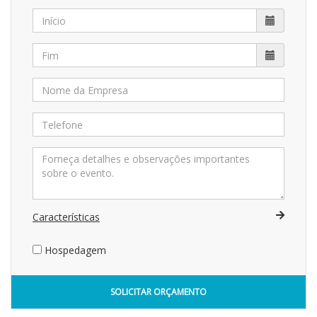
Características
Hospedagem
SOLICITAR ORÇAMENTO