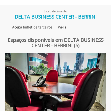
Estabelecimento
DELTA BUSINESS CENTER - BERRINI
Aceita buffet de terceiros
Wi-Fi
Espaços disponíveis em DELTA BUSINESS
CENTER - BERRINI (5)