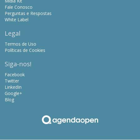
Mídia Kit
Fale Conosco
Perguntas e Respostas
White Label
Legal
Termos de Uso
Políticas de Cookies
Siga-nos!
Facebook
Twitter
LinkedIn
Google+
Blog