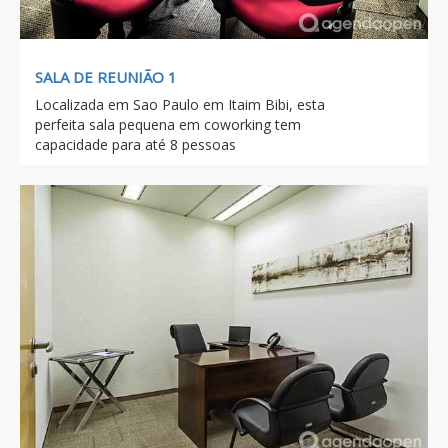
SALA DE REUNIÃO 1
Localizada em Sao Paulo em Itaim Bibi, esta
perfeita sala pequena em coworking tem
capacidade para até 8 pessoas