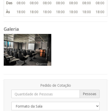
Das
08:00
08:00
08:00
08:00
08:00
08:00
08:00
Às
18:00
18:00
18:00
18:00
18:00
18:00
18:00
Galeria
Pedido de Cotação
Pessoas