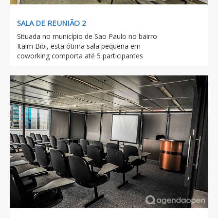
SALA DE REUNIÃO 2
Situada no município de Sao Paulo no bairro
Itaim Bibi, esta ótima sala pequena em
coworking comporta até 5 participantes