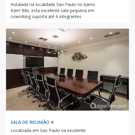
Instalada na localidade Sao Paulo no bairro
Itaim Bibi, esta excelente sala pequena em
coworking suporta até 6 integrantes
SALA DE REUNIÃO 4
Localizada em Sao Paulo na excelente