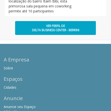
localização do bairro Itaim Bibi, esta
primorosa sala pequena em coworking
permite até 10 participantes
VER PERFIL DE
DELTA BUSINESS CENTER - BERRINI
A Empresa
Sobre
Espaços
Cidades
Anuncie
Anuncie seu Espaço