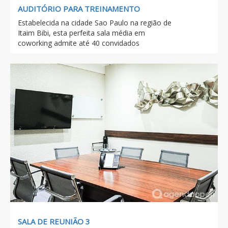
AUDITÓRIO PARA TREINAMENTO
Estabelecida na cidade Sao Paulo na região de
Itaim Bibi, esta perfeita sala média em
coworking admite até 40 convidados
SALA DE REUNIÃO 3