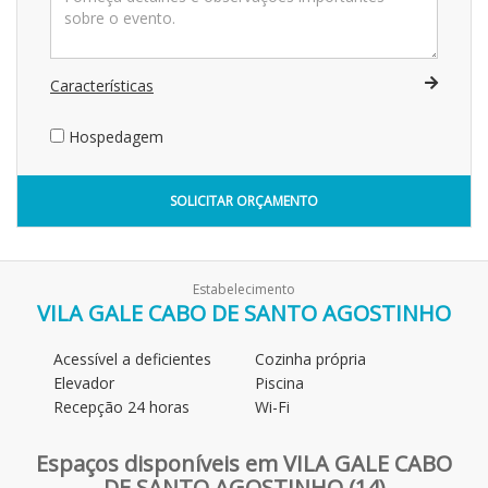
Características
Hospedagem
SOLICITAR ORÇAMENTO
Estabelecimento
VILA GALE CABO DE SANTO AGOSTINHO
Acessível a deficientes
Cozinha própria
Elevador
Piscina
Recepção 24 horas
Wi-Fi
Espaços disponíveis em VILA GALE CABO
DE SANTO AGOSTINHO (14)