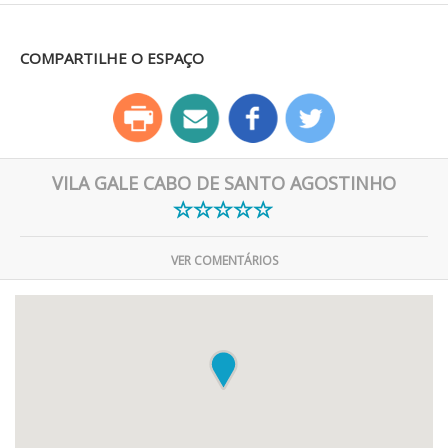
COMPARTILHE O ESPAÇO
VILA GALE CABO DE SANTO AGOSTINHO
VER COMENTÁRIOS