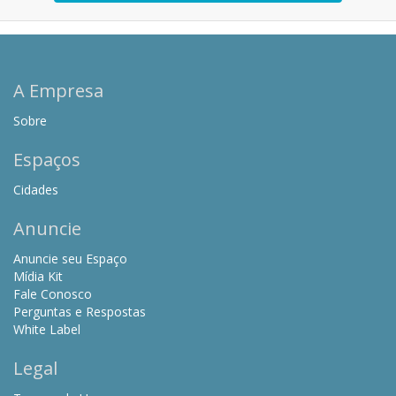
A Empresa
Sobre
Espaços
Cidades
Anuncie
Anuncie seu Espaço
Mídia Kit
Fale Conosco
Perguntas e Respostas
White Label
Legal