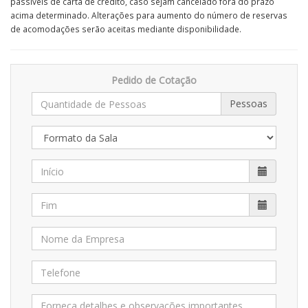
passíveis de carta de crédito, caso sejam cancelado fora do prazo
acima determinado. Alterações para aumento do número de reservas
de acomodações serão aceitas mediante disponibilidade.
Pedido de Cotação
Pessoas