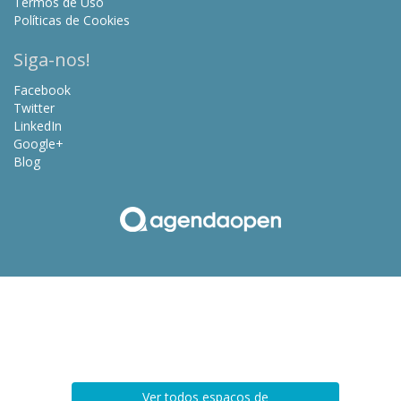
Termos de Uso
Políticas de Cookies
Siga-nos!
Facebook
Twitter
LinkedIn
Google+
Blog
Ver todos espaços de