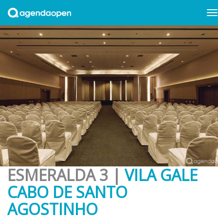
ESMERALDA 3 |
VILA GALE
CABO DE SANTO
AGOSTINHO