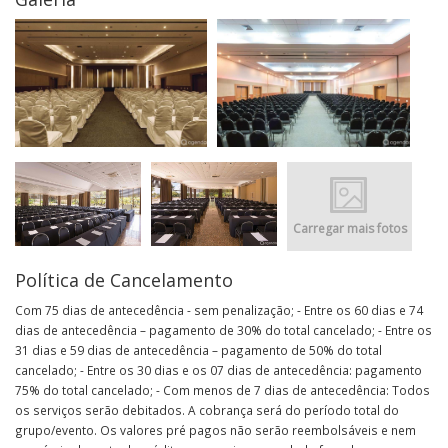
Carregar mais fotos
Política de Cancelamento
Com 75 dias de antecedência - sem penalização; - Entre os 60 dias e 74
dias de antecedência – pagamento de 30% do total cancelado; - Entre os
31 dias e 59 dias de antecedência – pagamento de 50% do total
cancelado; - Entre os 30 dias e os 07 dias de antecedência: pagamento
75% do total cancelado; - Com menos de 7 dias de antecedência: Todos
os serviços serão debitados. A cobrança será do período total do
grupo/evento. Os valores pré pagos não serão reembolsáveis e nem