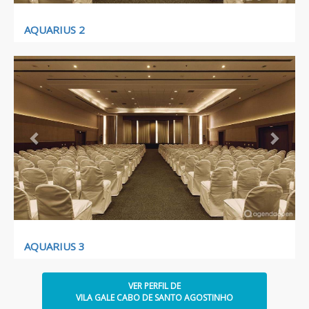
AQUARIUS 2
Previous
Next
AQUARIUS 3
VER PERFIL DE
VILA GALE CABO DE SANTO AGOSTINHO