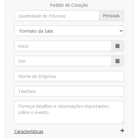
Pedido de Cotação
Pessoas
Características