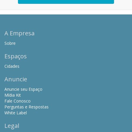
A Empresa
Sobre
Espaços
Cidades
Anuncie
Anuncie seu Espaço
Mídia Kit
Fale Conosco
Perguntas e Respostas
White Label
Legal