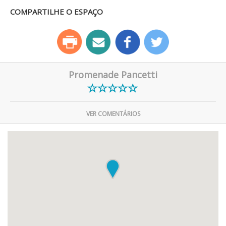
COMPARTILHE O ESPAÇO
Promenade Pancetti
VER COMENTÁRIOS