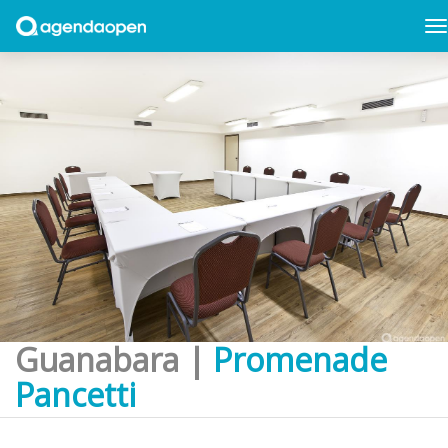
Guanabara |
Promenade
Pancetti