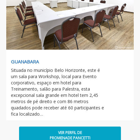
GUANABARA
Situada no município Belo Horizonte, este é
um sala para Workshop, local para Evento
corporativo, espaço em hotel para
Treinamento, salão para Palestra, esta
excepcional sala grande em hotel tem 2,45
metros de pé direito e com 86 metros
quadados pode receber até 60 participantes e
fica localizado…
VER PERFIL DE
PROMENADE PANCETTI