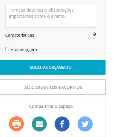
Características
Hospedagem
SOLICITAR ORÇAMENTO
Compartilhe o Espaço