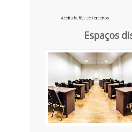
Aceita buffet de terceiros
Espaços di
Previous