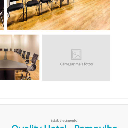
Carregar mais fotos
Estabelecimento