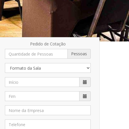
Pedido de Cotação
Pessoas