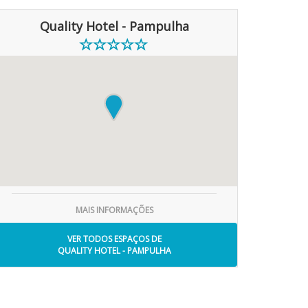
Quality Hotel - Pampulha
MAIS INFORMAÇÕES
VER TODOS ESPAÇOS DE
QUALITY HOTEL - PAMPULHA