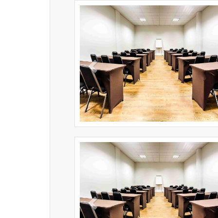
Previous
Previous