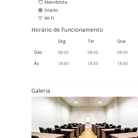
Manobrista
Snacks
Wi-Fi
Horário de Funcionamento
Seg
Ter
Qua
Das
08:00
08:00
08:00
Às
18:00
18:00
18:00
Galeria