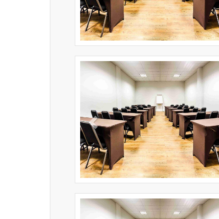
Previous
Previous