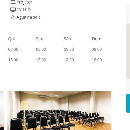
Projetor
TV LCD
Água na sala
Qui
Sex
Sáb
Dom
08:00
08:00
08:00
08:00
18:00
18:00
18:00
18:00